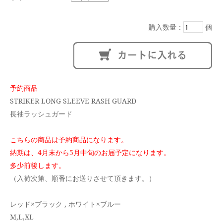
購入数量：
個
予約商品
STRIKER LONG SLEEVE RASH GUARD
長袖ラッシュガード
こちらの商品は予約商品になります。
納期は、4月末から5月中旬のお届予定になります。
多少前後します。
（入荷次第、順番にお送りさせて頂きます。）
レッド×ブラック , ホワイト×ブルー
M,L,XL