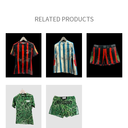
RELATED PRODUCTS