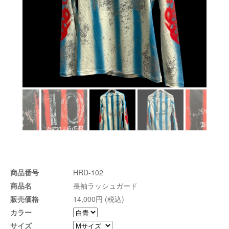
商品番号
HRD-102
商品名
長袖ラッシュガード
販売価格
14,000円 (税込)
カラー
サイズ