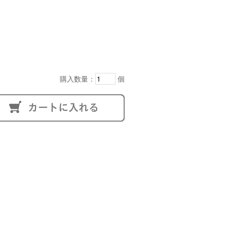
購入数量：
個