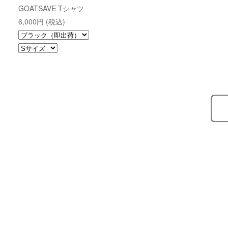
GOATSAVE Tシャツ
6,000円 (税込)