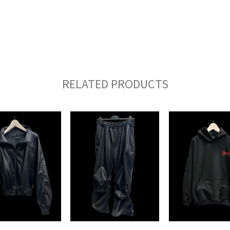
RELATED PRODUCTS