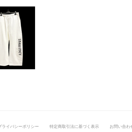
プライバシーポリシー
特定商取引法に基づく表示
お問い合わ