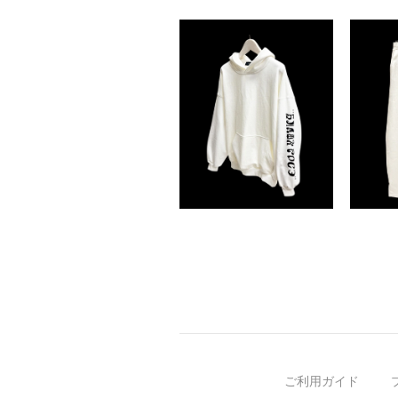
ご利用ガイド